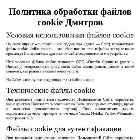
Политика обработки файлов
cookie Дмитров
Условия использования файлов cookie
На сайте https://rtk-ru.online/ и его поддоменах (далее — Сайт) используются
файлы cookie. Файлы cookie — это небольшие текстовые файлы, которые после
просмотра Пользователем фрагментов Сайта сохраняются на его устройстве.
Использование файлов cookie позволяет ООО «Онлайн Сервисы» (далее –
Оператор) контролировать доступность Сайта, анализировать данные, а также
понимать, как развивать оказываемые услуги.
На Сайте используются следующие типы файлов cookie:
Технические файлы cookie
Они позволяют подсчитывать количество Пользователей Сайта; определять,
какие действия Пользователь совершает на Сайте (посещаемые страницы, время
и количество просмотренных страниц). Сбор аналитических данных
осуществляется через партнеров, в том числе Yandex Metrika, Yandex Webmaster,
коллтрекинг UIS.
Файлы cookie для аутентификации
Они позволяют подсчитывать количество Пользователей Сайта; определять,