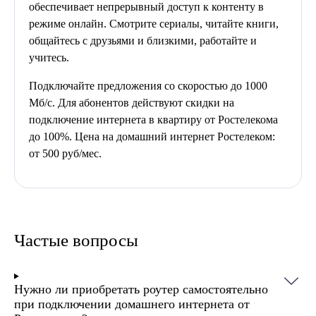
обеспечивает непрерывный доступ к контенту в
режиме онлайн. Смотрите сериалы, читайте книги,
общайтесь с друзьями и близкими, работайте и
учитесь.
Подключайте предложения со скоростью до 1000
Мб/с. Для абонентов действуют скидки на
подключение интернета в квартиру от Ростелекома
до 100%. Цена на домашний интернет Ростелеком:
от 500 руб/мес.
Частые вопросы
Нужно ли приобретать роутер самостоятельно
при подключении домашнего интернета от