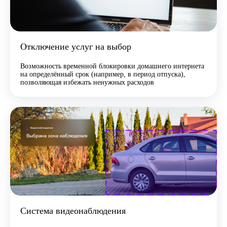
Отключение услуг на выбор
Возможность временной блокировки домашнего интернета
на определённый срок (например, в период отпуска),
позволяющая избежать ненужных расходов
Система видеонаблюдения