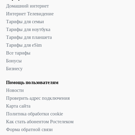
Домашний интернет
Интернет Телевидение
Тарифы для семьи
Тарифы для ноутбука
Тарифы для планшета
Тарифы для eSim
Все тарифы
Бонусы
Бизнесу
Помощь пользователям
Новости
Проверить адрес подключения
Карта сайта
Политика обработки cookie
Как стать абонентом Ростелеком
Форма обратной связи