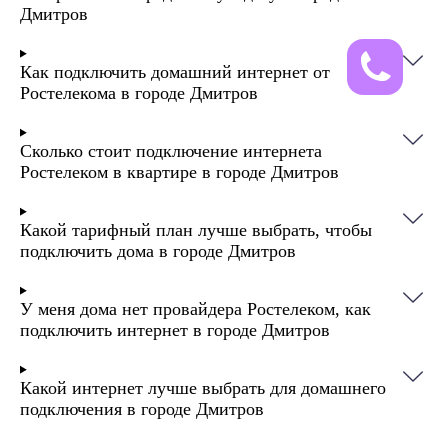
Дмитров
Как подключить домашний интернет от
Ростелекома в городе Дмитров
Сколько стоит подключение интернета
Ростелеком в квартире в городе Дмитров
Какой тарифный план лучше выбрать, чтобы
подключить дома в городе Дмитров
У меня дома нет провайдера Ростелеком, как
подключить интернет в городе Дмитров
Какой интернет лучше выбрать для домашнего
подключения в городе Дмитров