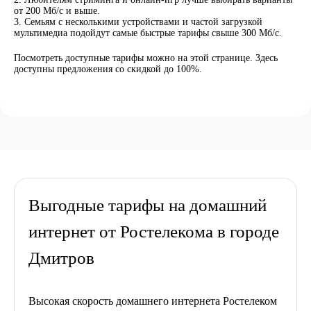
от 200 Мб/с и выше.
Семьям с несколькими устройствами и частой загрузкой
мультимедиа подойдут самые быстрые тарифы свыше 300 Мб/с.
Посмотреть доступные тарифы можно на этой странице. Здесь
доступны предложения со скидкой до 100%.
Выгодные тарифы на домашний
интернет от Ростелекома в городе
Дмитров
Высокая скорость домашнего интернета Ростелеком