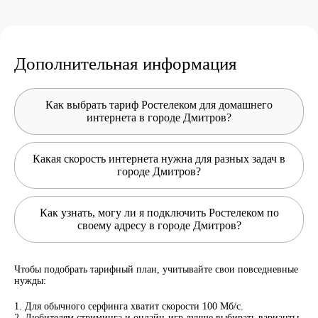
Дополнительная информация
Как выбрать тариф Ростелеком для домашнего
интернета в городе Дмитров?
Какая скорость интернета нужна для разных задач в
городе Дмитров?
Как узнать, могу ли я подключить Ростелеком по
своему адресу в городе Дмитров?
Чтобы подобрать тарифный план, учитывайте свои повседневные
нужды:
Для обычного серфинга хватит скорости 100 Мб/с.
Любителям стриминга и онлайн-игр лучше выбирать варианты