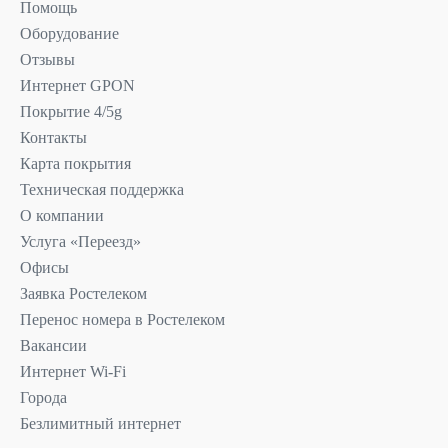
Помощь
Оборудование
Отзывы
Интернет GPON
Покрытие 4/5g
Контакты
Карта покрытия
Техническая поддержка
О компании
Услуга «Переезд»
Офисы
Заявка Ростелеком
Перенос номера в Ростелеком
Вакансии
Интернет Wi-Fi
Города
Безлимитный интернет