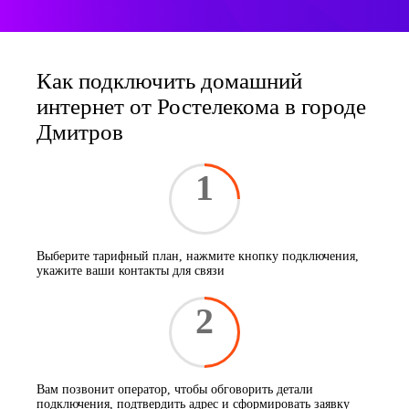
Как подключить домашний
интернет от Ростелекома в городе
Дмитров
1
Выберите тарифный план, нажмите кнопку подключения,
укажите ваши контакты для связи
2
Вам позвонит оператор, чтобы обговорить детали
подключения, подтвердить адрес и сформировать заявку