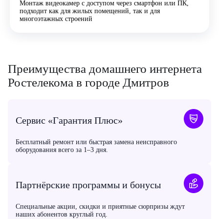
Монтаж видеокамер с доступом через смартфон или ПК,
подходит как для жилых помещений, так и для
многоэтажных строений
Преимущества домашнего интернета
Ростелекома в городе Дмитров
Сервис «Гарантия Плюс»
Бесплатный ремонт или быстрая замена неисправного
оборудования всего за 1–3 дня.
Партнёрские программы и бонусы
Специальные акции, скидки и приятные сюрпризы ждут
наших абонентов круглый год.