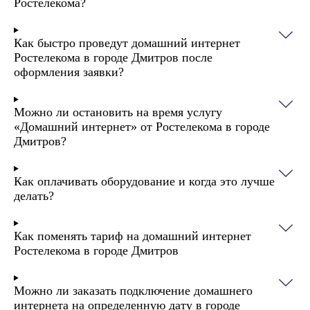
Ростелекома?
Как быстро проведут домашний интернет
Ростелекома в городе Дмитров после
оформления заявки?
Можно ли остановить на время услугу
«Домашний интернет» от Ростелекома в городе
Дмитров?
Как оплачивать оборудование и когда это лучше
делать?
Как поменять тариф на домашний интернет
Ростелекома в городе Дмитров
Можно ли заказать подключение домашнего
интернета на определенную дату в городе