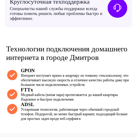
Круглосуточная техподдержка
Специалисты нашей службы поддержки всегда
готовы помочь решить любые проблемы быстро и
эффективно.
Технологии подключения домашнего
интернета в городе Дмитров
GPON
Интернет поступает прямо в квартиру по тонкому стекловолокну, что
обеспечивает высокую скорость и отличное качество работы даже при
большом числе подключенных устройств.
FTTx
Медный кабель (витая пара) протягивается до вашей квартиры.
Надежное и быстрое подключение.
ADSL
Устаревшая технология, работающая через обычный городской
телефон. Недорогой, но менее быстрый вариант, подходящий больше
для простых задач вроде веб-серфинга.