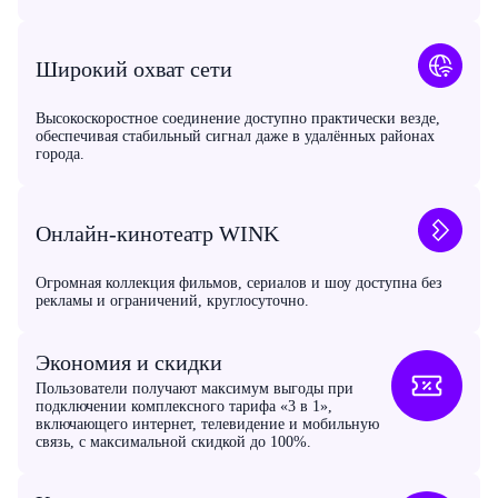
Широкий охват сети
Высокоскоростное соединение доступно практически везде,
обеспечивая стабильный сигнал даже в удалённых районах
города.
Онлайн-кинотеатр WINK
Огромная коллекция фильмов, сериалов и шоу доступна без
рекламы и ограничений, круглосуточно.
Экономия и скидки
Пользователи получают максимум выгоды при
подключении комплексного тарифа «3 в 1»,
включающего интернет, телевидение и мобильную
связь, с максимальной скидкой до 100%.