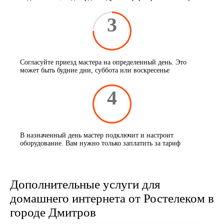
3
Согласуйте приезд мастера на определенный день. Это
может быть будние дни, суббота или воскресенье
4
В назначенный день мастер подключит и настроит
оборудование. Вам нужно только заплатить за тариф
Дополнительные услуги для
домашнего интернета от Ростелеком в
городе Дмитров