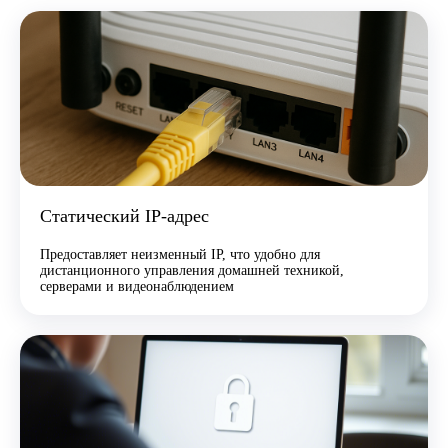
Статический IP-адрес
Предоставляет неизменный IP, что удобно для
дистанционного управления домашней техникой,
серверами и видеонаблюдением