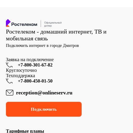
Ростелеком - домашний интернет, ТВ и
мобильная связь
Подключить интернет в городе Дмитров
Заявка на подключение
+7-800-301-67-82
Круглосуточно
Техподдержка
+7-800-450-01-50
reception@onlineserv.ru
Подключить
Тарифные планы