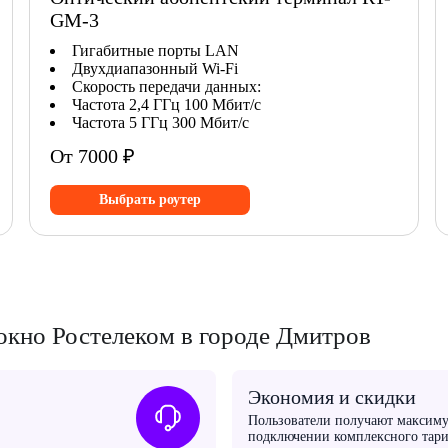
GM-3
Гигабитные порты LAN
Двухдиапазонный Wi-Fi
Скорость передачи данных:
Частота 2,4 ГГц 100 Мбит/с
Частота 5 ГГц 300 Мбит/с
От 7000 ₽
Выбрать роутер
кно Ростелеком в городе Дмитров
Экономия и скидки
Пользователи получают максим
подключении комплексного тари