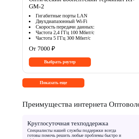
GM-2
Гигабитные порты LAN
Двухдиапазонный Wi-Fi
Скорость передачи данных:
Частота 2,4 ГГц 100 Мбит/с
Частота 5 ГГц 300 Мбит/с
От 7000 ₽
Выбрать роутер
Показать еще
Преимущества интернета Оптоволо
Круглосуточная техподдержка
Специалисты нашей службы поддержки всегда
готовы помочь решить любые проблемы быстро и