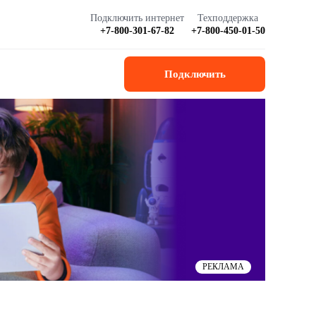
Подключить интернет
Техподдержка
+7-800-301-67-82
+7-800-450-01-50
Подключить
РЕКЛАМА