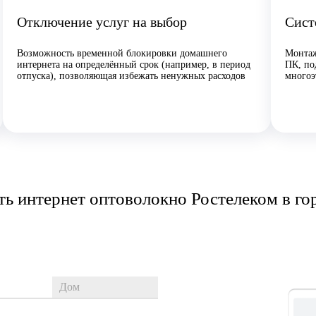
Отключение услуг на выбор
Сист
Возможность временной блокировки домашнего
Монтаж
интернета на определённый срок (например, в период
ПК, по
отпуска), позволяющая избежать ненужных расходов
многоэ
ь интернет оптоволокно Ростелеком в го