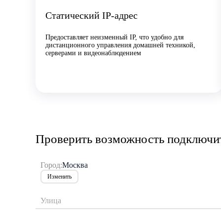
Статический IP-адрес
Предоставляет неизменный IP, что удобно для
дистанционного управления домашней техникой,
серверами и видеонаблюдением
Проверить возможность подключит
Город:
Москва
Изменить