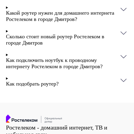
Какой роутер нужен для домашнего интернета
Ростелеком в городе Дмитров?
Сколько стоит новый роутер Ростелеком в
городе Дмитров
Как подключить ноутбук к проводному
интернету Ростелеком в городе Дмитров?
Как подобрать роутер?
Ростелеком - домашний интернет, ТВ и