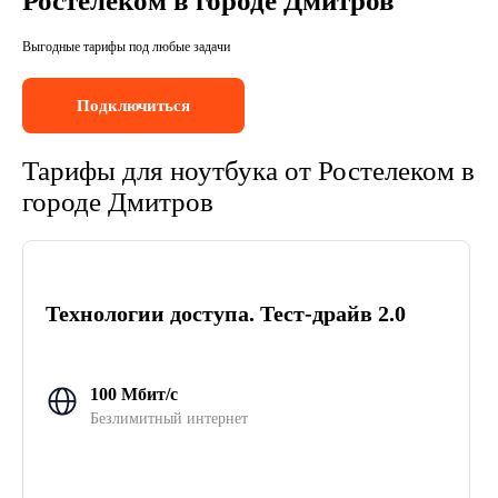
Ростелеком в городе Дмитров
Выгодные тарифы под любые задачи
Подключиться
Тарифы для ноутбука от Ростелеком в
городе Дмитров
Технологии доступа. Тест-драйв 2.0
100 Мбит/с
Безлимитный интернет