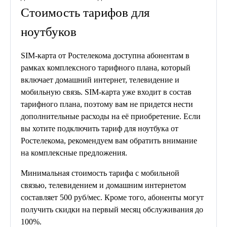
Стоимость тарифов для
ноутбуков
SIM-карта от Ростелекома доступна абонентам в
рамках комплексного тарифного плана, который
включает домашний интернет, телевидение и
мобильную связь. SIM-карта уже входит в состав
тарифного плана, поэтому вам не придется нести
дополнительные расходы на её приобретение. Если
вы хотите подключить тариф для ноутбука от
Ростелекома, рекомендуем вам обратить внимание
на комплексные предложения.
Минимальная стоимость тарифа с мобильной
связью, телевидением и домашним интернетом
составляет 500 руб/мес. Кроме того, абоненты могут
получить скидки на первый месяц обслуживания до
100%.