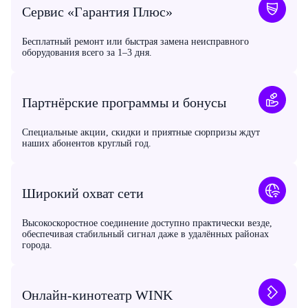
Сервис «Гарантия Плюс»
Бесплатный ремонт или быстрая замена неисправного
оборудования всего за 1–3 дня.
Партнёрские программы и бонусы
Специальные акции, скидки и приятные сюрпризы ждут
наших абонентов круглый год.
Широкий охват сети
Высокоскоростное соединение доступно практически везде,
обеспечивая стабильный сигнал даже в удалённых районах
города.
Онлайн-кинотеатр WINK