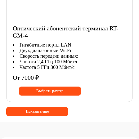
Оптический абонентский терминал RT-
GM-4
Гигабитные порты LAN
Двухдиапазонный Wi-Fi
Скорость передачи данных:
Частота 2,4 ГГц 100 Мбит/с
Частота 5 ГГц 300 Мбит/с
От 7000 ₽
Выбрать роутер
Показать еще