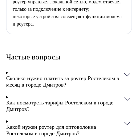
роутер управляет локальной сетью, модем отвечает
только за подключение к интернету;
некоторые устройства совмещают функции модема
и роутера.
Частые вопросы
Сколько нужно платить за роутер Ростелеком в
месяц в городе Дмитров?
Как посмотреть тарифы Ростелеком в городе
Дмитров?
Какой нужен роутер для оптоволокна
Ростелеком в городе Дмитров?