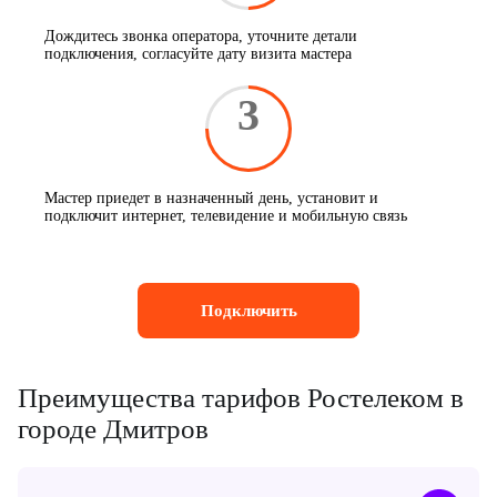
Дождитесь звонка оператора, уточните детали
подключения, согласуйте дату визита мастера
3
Мастер приедет в назначенный день, установит и
подключит интернет, телевидение и мобильную связь
Подключить
Преимущества тарифов Ростелеком в
городе Дмитров