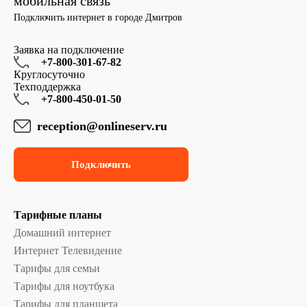
мобильная связь
Подключить интернет в городе Дмитров
Заявка на подключение
+7-800-301-67-82
Круглосуточно
Техподдержка
+7-800-450-01-50
reception@onlineserv.ru
Подключить
Тарифные планы
Домашний интернет
Интернет Телевидение
Тарифы для семьи
Тарифы для ноутбука
Тарифы для планшета