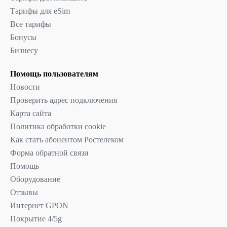
Тарифы для eSim
Все тарифы
Бонусы
Бизнесу
Помощь пользователям
Новости
Проверить адрес подключения
Карта сайта
Политика обработки cookie
Как стать абонентом Ростелеком
Форма обратной связи
Помощь
Оборудование
Отзывы
Интернет GPON
Покрытие 4/5g