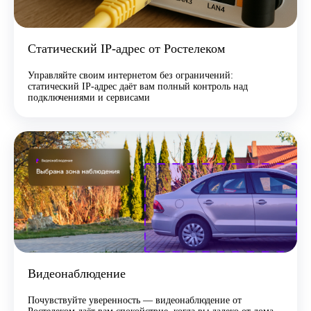
Статический IP-адрес от Ростелеком
Управляйте своим интернетом без ограничений:
статический IP-адрес даёт вам полный контроль над
подключениями и сервисами
Видеонаблюдение
Почувствуйте уверенность — видеонаблюдение от