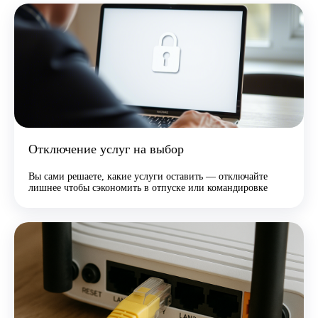
Отключение услуг на выбор
Вы сами решаете, какие услуги оставить — отключайте
лишнее чтобы сэкономить в отпуске или командировке