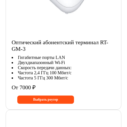
Оптический абонентский терминал RT-
GM-3
Гигабитные порты LAN
Двухдиапазонный Wi-Fi
Скорость передачи данных:
Частота 2,4 ГГц 100 Мбит/с
Частота 5 ГГц 300 Мбит/с
От 7000 ₽
Выбрать роутер