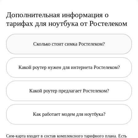
Дополнительная информация о
тарифах для ноутбука от Ростелеком
Сколько стоит симка Ростелеком?
Какой роутер нужен для интернета Ростелеком?
Какой роутер предлагает Ростелеком?
Как работает модем для ноутбука?
Сим-карта входит в состав комплексного тарифного плана. Есть