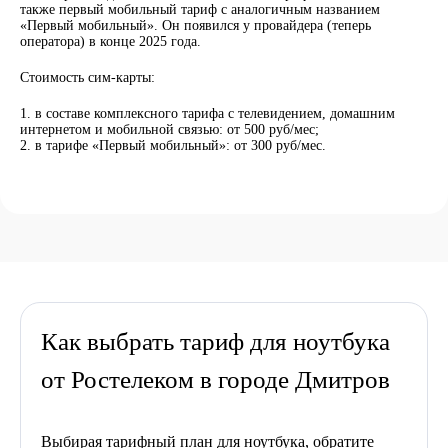
также первый мобильный тариф с аналогичным названием
«Первый мобильный». Он появился у провайдера (теперь
оператора) в конце 2025 года.
Стоимость сим-карты:
в составе комплексного тарифа с телевидением, домашним
интернетом и мобильной связью: от 500 руб/мес;
в тарифе «Первый мобильный»: от 300 руб/мес.
Как выбрать тариф для ноутбука
от Ростелеком в городе Дмитров
Выбирая тарифный план для ноутбука, обратите