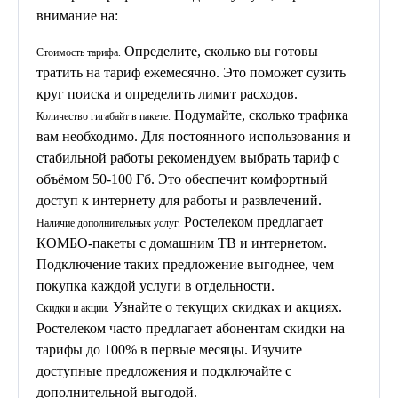
внимание на:
Определите, сколько вы готовы
Стоимость тарифа.
тратить на тариф ежемесячно. Это поможет сузить
круг поиска и определить лимит расходов.
Подумайте, сколько трафика
Количество гигабайт в пакете.
вам необходимо. Для постоянного использования и
стабильной работы рекомендуем выбрать тариф с
объёмом 50-100 Гб. Это обеспечит комфортный
доступ к интернету для работы и развлечений.
Ростелеком предлагает
Наличие дополнительных услуг.
КОМБО-пакеты с домашним ТВ и интернетом.
Подключение таких предложение выгоднее, чем
покупка каждой услуги в отдельности.
Узнайте о текущих скидках и акциях.
Скидки и акции.
Ростелеком часто предлагает абонентам скидки на
тарифы до 100% в первые месяцы. Изучите
доступные предложения и подключайте с
дополнительной выгодой.