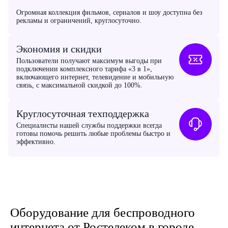
Огромная коллекция фильмов, сериалов и шоу доступна без
рекламы и ограничений, круглосуточно.
Экономия и скидки
Пользователи получают максимум выгоды при
подключении комплексного тарифа «3 в 1»,
включающего интернет, телевидение и мобильную
связь, с максимальной скидкой до 100%.
Круглосуточная техподдержка
Специалисты нашей службы поддержки всегда
готовы помочь решить любые проблемы быстро и
эффективно.
Оборудование для беспроводного
интернета от Ростелеком в городе