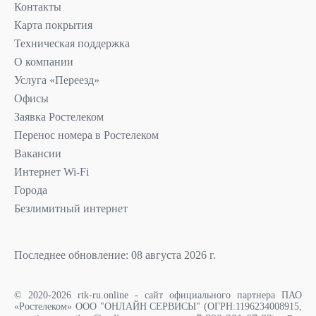
Контакты
Карта покрытия
Техническая поддержка
О компании
Услуга «Переезд»
Офисы
Заявка Ростелеком
Перенос номера в Ростелеком
Вакансии
Интернет Wi-Fi
Города
Безлимитный интернет
Последнее обновление: 08 августа 2026 г.
© 2020-2026 rtk-ru.online - сайт официального партнера ПАО
«Ростелеком» ООО "ОНЛАЙН СЕРВИСЫ" (ОГРН:1196234008915,