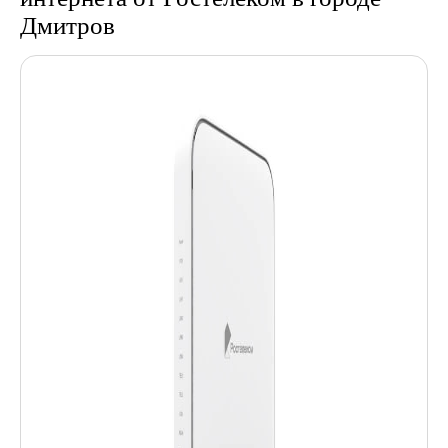
Дмитров