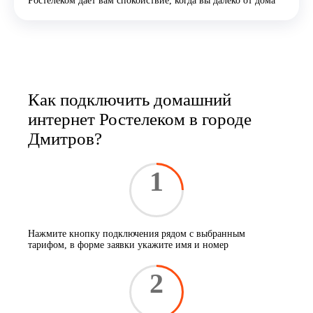
Ростелеком даёт вам спокойствие, когда вы далеко от дома
Как подключить домашний
интернет Ростелеком в городе
Дмитров?
1
Нажмите кнопку подключения рядом с выбранным
тарифом, в форме заявки укажите имя и номер
2