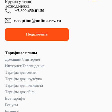
Круглосуточно
Техподдержка
+7-800-450-01-50
reception@onlineserv.ru
Подключить
Тарифные планы
Домашний интернет
Интернет Телевидение
Тарифы для семьи
Тарифы для ноутбука
Тарифы для планшета
Тарифы для eSim
Все тарифы
Бонусы
Бизнесу