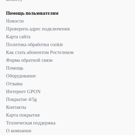
Помощь пользователям
Новости
Проверить адрес подключения
Карта сайта
Политика обработки cookie
Как стать абонентом Ростелеком
Форма обратной связи
Помощь
Оборудование
Отзывы
Интернет GPON
Покрытие 4/5g
Контакты
Карта покрытия
Техническая поддержка
О компании