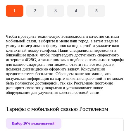
1
2
3
4
5
Чтобы проверить техническую возможность и качество сигнала
мобильной связи, выберите в меню ваш город, а затем введите
улицу и номер дома в форму поиска под картой и укажите ваш
контактный номер телефона. Наши специалисты перезвонят в
ближайшее время, чтобы подтвердить доступность скоростного
интернета 4G/5G, а также помочь в подборе оптимального тарифа
для вашего смартфона или модема, ответит на все вопросы и
поможет дистанционно оформить заявку. Консультация
предоставляется бесплатно. Обращаем ваше внимание, что
визуальная информация на карте является справочной и не может
быть полностью достоверной, так как Ростелеком постоянно
расширяет свою зону покрытия и устанавливает новое
оборудование для улучшения качества сотовой связи.
Тарифы с мобильной связью Ростелеком
Выбор 26% пользователей!