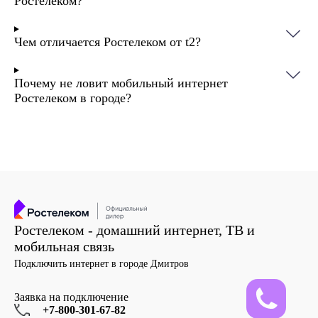
Ростелеком?
Чем отличается Ростелеком от t2?
Почему не ловит мобильный интернет
Ростелеком в городе?
Ростелеком - домашний интернет, ТВ и
мобильная связь
Подключить интернет в городе Дмитров
Заявка на подключение
+7-800-301-67-82