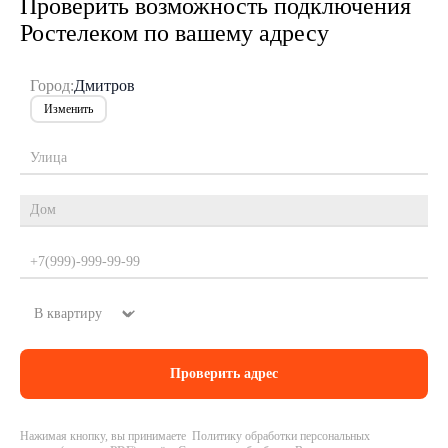
Проверить возможность подключения
Ростелеком по вашему адресу
Город:
Дмитров
Изменить
Нажимая кнопку, вы принимаете Политику обработки персональных