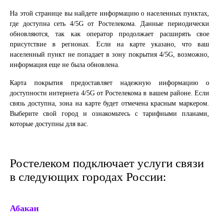
На этой странице вы найдете информацию о населенных пунктах,
где доступна сеть 4/5G от Ростелекома. Данные периодически
обновляются, так как оператор продолжает расширять свое
присутствие в регионах. Если на карте указано, что ваш
населенный пункт не попадает в зону покрытия 4/5G, возможно,
информация еще не была обновлена.
Карта покрытия предоставляет надежную информацию о
доступности интернета 4/5G от Ростелекома в вашем районе. Если
связь доступна, зона на карте будет отмечена красным маркером.
Выберите свой город и ознакомьтесь с тарифными планами,
которые доступны для вас.
Ростелеком подключает услуги связи
в следующих городах России:
Абакан
Ек